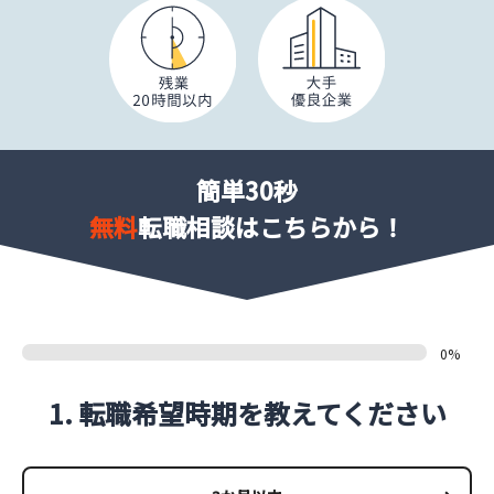
簡単30秒
無料
転職相談はこちらから！
0%
1. 転職希望時期を教えてください