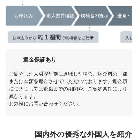
返金保証あり
ご紹介した人材が早期に退職した場合、紹介料の一部
または全額を返金させていただいております。返金額
につきましては退職までの期間や、ご契約条件により
異なります。
お気軽にお問い合わせください。
国内外の優秀な外国人を紹介