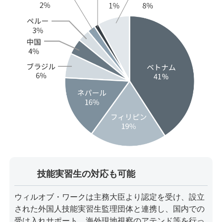
技能実習生の対応も可能
ウィルオブ・ワークは主務大臣より認定を受け、設立
された外国人技能実習生監理団体と連携し、国内での
受け入れサポート、海外現地視察のアテンド等を行っ