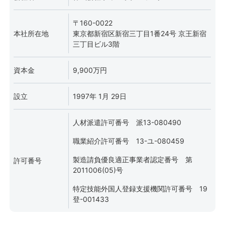
〒160-0022
本社所在地
東京都新宿区新宿三丁目1番24号 京王新宿
三丁目ビル3階
資本金
9,900万円
設立
1997年 1月 29日
人材派遣許可番号 派13-080490
職業紹介許可番号 13-ユ-080459
製造請負優良適正事業者認定番号 第
許可番号
2011006(05)号
特定技能外国人登録支援機関許可番号 19
登-001433