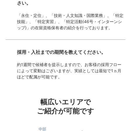
さい。
「永住・定住」、「技術・人文知識・国際業務」、「特定
技能」、「特定実習」、「特定活動(46号・インターンシ
ップ)」の在留資格保有者の紹介を行っております。
採用・入社までの期間を教えてください。
約1週間で候補者を提示しますので、お客様の採用フロー
によって変動はございますが、実績としては最短で1ヵ月
ほどで配属が可能です。
幅広いエリアで
ご紹介が可能です