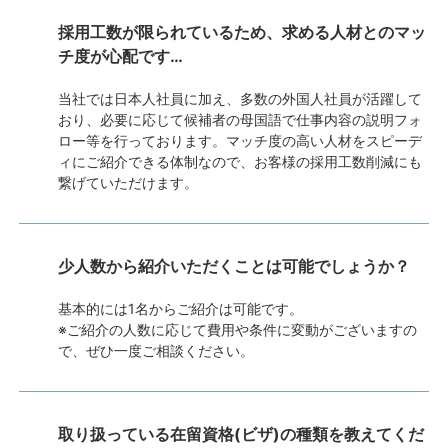
採用工数が限られているため、求める人材とのマッ
チ度が心配です…
当社では日本人社員に加え、多数の外国人社員が活躍して
おり、必要に応じて候補者の母国語で仕事内容の説明フォ
ロー等を行っております。マッチ度の高い人材をスピーデ
ィにご紹介できる体制なので、お客様の採用工数削減にも
繋げていただけます。
少人数から紹介いただくことは可能でしょうか？
基本的には1名からご紹介は可能です。
※ご紹介の人数に応じて費用や条件に変動がございますの
で、ぜひ一度ご相談ください。
取り扱っている在留資格(ビザ)の種類を教えてくだ