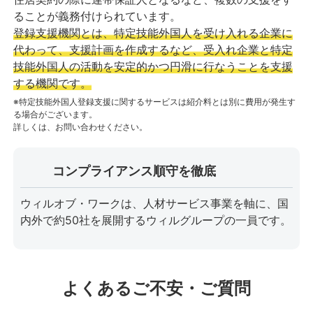
ることが義務付けられています。
登録支援機関とは、特定技能外国人を受け入れる企業に
代わって、支援計画を作成するなど、受入れ企業と特定
技能外国人の活動を安定的かつ円滑に行なうことを支援
する機関です。
※特定技能外国人登録支援に関するサービスは紹介料とは別に費用が発生す
る場合がございます。
詳しくは、お問い合わせください。
コンプライアンス順守を徹底
ウィルオブ・ワークは、人材サービス事業を軸に、国
内外で約50社を展開するウィルグループの一員です。
よくあるご不安・ご質問