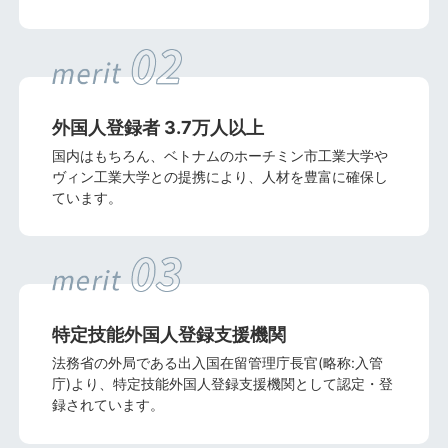
外国人登録者
3.7万人以上
国内はもちろん、ベトナムのホーチミン市工業大学や
ヴィン工業大学との提携により、人材を豊富に確保し
ています。
特定技能外国人
登録支援機関
法務省の外局である出入国在留管理庁長官(略称:入管
庁)より、特定技能外国人登録支援機関として認定・登
録されています。