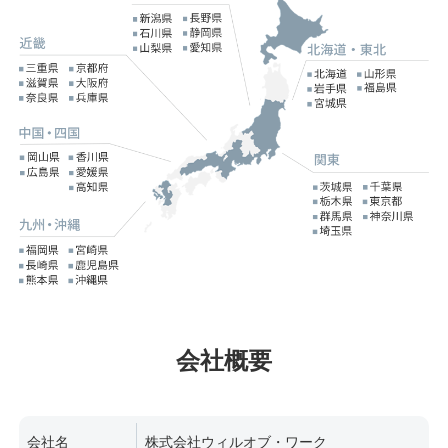
会社概要
会社名
株式会社ウィルオブ・ワーク