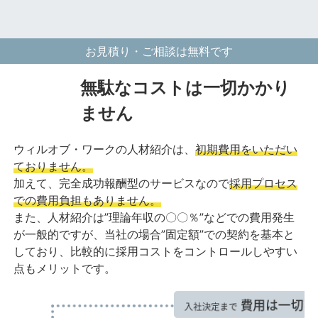
お見積り・ご相談は無料です
無駄なコストは一切かかり
ません
ウィルオブ・ワークの人材紹介は、
初期費用をいただい
ておりません。
加えて、完全成功報酬型のサービスなので
採用プロセス
での費用負担もありません。
また、人材紹介は”理論年収の〇〇％”などでの費用発生
が一般的ですが、当社の場合”固定額”での契約を基本と
しており、比較的に採用コストをコントロールしやすい
点もメリットです。