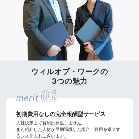
ウィルオブ・ワークの
3つの魅力
初期費用なしの
完全報酬型サービス
入社決定まで費用は発生しません。
また紹介した人材が早期退職した場合、費用を返金す
るシステムもございます。