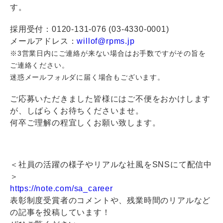
す。
採用受付：0120-131-076 (03-4330-0001)
メールアドレス：
willof@rpms.jp
※3営業日内にご連絡が来ない場合はお手数ですがその旨を
ご連絡ください。
迷惑メールフォルダに届く場合もございます。
ご応募いただきました皆様にはご不便をおかけします
が、しばらくお待ちくださいませ。
何卒ご理解の程宜しくお願い致します。
＜社員の活躍の様子やリアルな社風をSNSにて配信中
＞
https://note.com/sa_career
表彰制度受賞者のコメントや、残業時間のリアルなど
の記事を投稿しています！