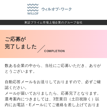
東証プライム市場上場企業のグループ会社
ご応募が
完了しました
COMPLETION
数ある企業の中から、当社にご応募いただき、ありが
とうございます。
自動応答メールをお送りしておりますので、必ずご確
認ください。
メールが届いておりましたら、応募完了となります。
選考案内につきましては、3営業日（土日祝除く）以
内にお電話・Eメールにてご連絡を差し上げておりま