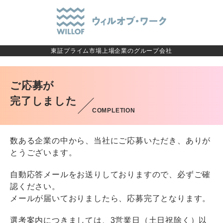
東証プライム市場上場企業のグループ会社
ご応募が
完了しました
COMPLETION
数ある企業の中から、当社にご応募いただき、ありが
とうございます。
自動応答メールをお送りしておりますので、必ずご確
認ください。
メールが届いておりましたら、応募完了となります。
選考案内につきましては、3営業日（土日祝除く）以